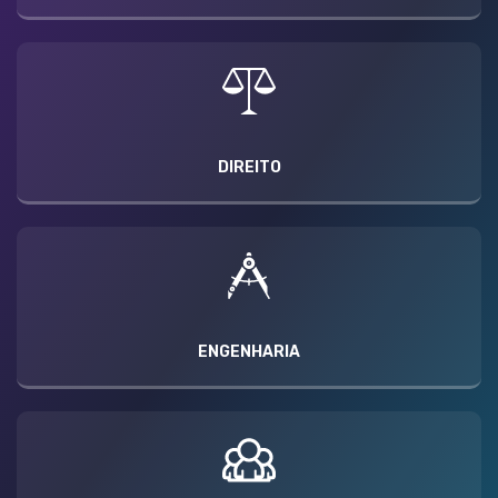
DIREITO
ENGENHARIA