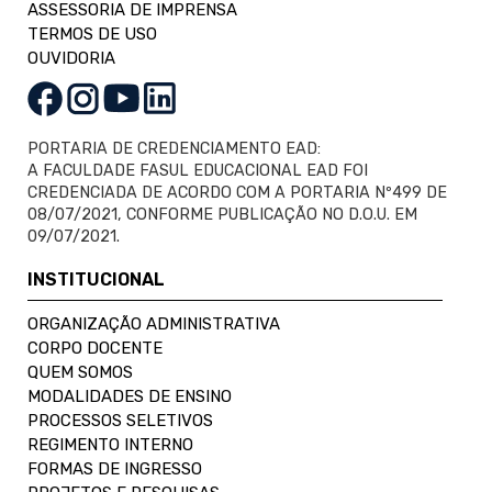
ASSESSORIA DE IMPRENSA
TERMOS DE USO
OUVIDORIA
PORTARIA DE CREDENCIAMENTO EAD:
A FACULDADE FASUL EDUCACIONAL EAD FOI
CREDENCIADA DE ACORDO COM A PORTARIA Nº499 DE
08/07/2021, CONFORME PUBLICAÇÃO NO D.O.U. EM
09/07/2021.
INSTITUCIONAL
ORGANIZAÇÃO ADMINISTRATIVA
CORPO DOCENTE
QUEM SOMOS
MODALIDADES DE ENSINO
PROCESSOS SELETIVOS
REGIMENTO INTERNO
FORMAS DE INGRESSO