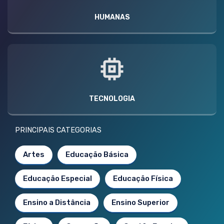
HUMANAS
TECNOLOGIA
PRINCIPAIS CATEGORIAS
Artes
Educação Básica
Educação Especial
Educação Física
Ensino a Distância
Ensino Superior