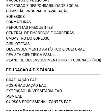
PROJETOS E PESQUISAS
EXTENSÃO E RESPONSABILIDADE SOCIAL
COMISSÃO PRÓPRIA DE AVALIAÇÃO
EGRESSOS
FORMATURAS
PERGUNTAS FREQUENTES
CENTRAL DE EMPREGOS E CARREIRAS
CADASTRO DO EGRESSO
BIBLIOTECAS
DESENVOLVIMENTO ARTÍSTICO E CULTURAL
REVISTA CIENTÍFICA FASUL
PLANO DE DESENVOLVIMENTO INSTITUCIONAL - (PDI)
EDUCAÇÃO A DISTÂNCIA
GRADUAÇÃO EAD
PÓS-GRADUAÇÃO EAD
EXTENSÃO UNIVERSITÁRIA EAD
MBA EAD
CURSOS PROFISSIONALIZANTES EAD