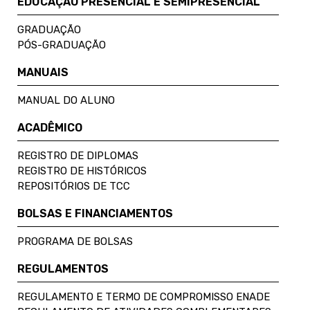
EDUCAÇÃO PRESENCIAL E SEMIPRESENCIAL
GRADUAÇÃO
PÓS-GRADUAÇÃO
MANUAIS
MANUAL DO ALUNO
ACADÊMICO
REGISTRO DE DIPLOMAS
REGISTRO DE HISTÓRICOS
REPOSITÓRIOS DE TCC
BOLSAS E FINANCIAMENTOS
PROGRAMA DE BOLSAS
REGULAMENTOS
REGULAMENTO E TERMO DE COMPROMISSO ENADE