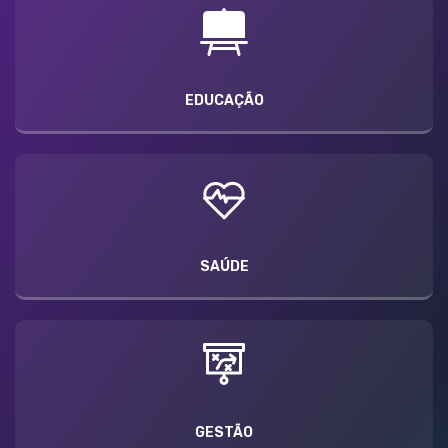
EDUCAÇÃO
SAÚDE
GESTÃO