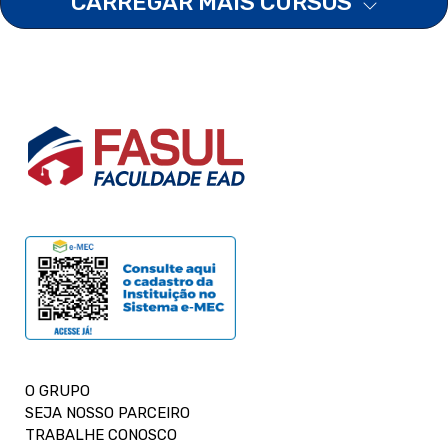
CARREGAR MAIS CURSOS
O GRUPO
SEJA NOSSO PARCEIRO
TRABALHE CONOSCO