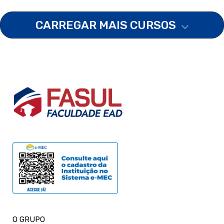
CARREGAR MAIS CURSOS
O GRUPO