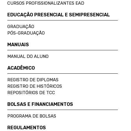
CURSOS PROFISSIONALIZANTES EAD
EDUCAÇÃO PRESENCIAL E SEMIPRESENCIAL
GRADUAÇÃO
PÓS-GRADUAÇÃO
MANUAIS
MANUAL DO ALUNO
ACADÊMICO
REGISTRO DE DIPLOMAS
REGISTRO DE HISTÓRICOS
REPOSITÓRIOS DE TCC
BOLSAS E FINANCIAMENTOS
PROGRAMA DE BOLSAS
REGULAMENTOS