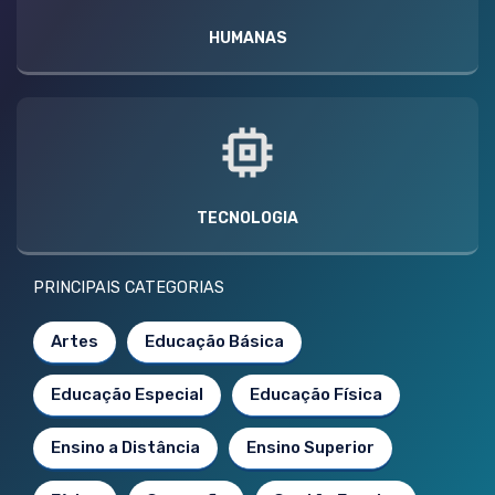
HUMANAS
TECNOLOGIA
PRINCIPAIS CATEGORIAS
Artes
Educação Básica
Educação Especial
Educação Física
Ensino a Distância
Ensino Superior