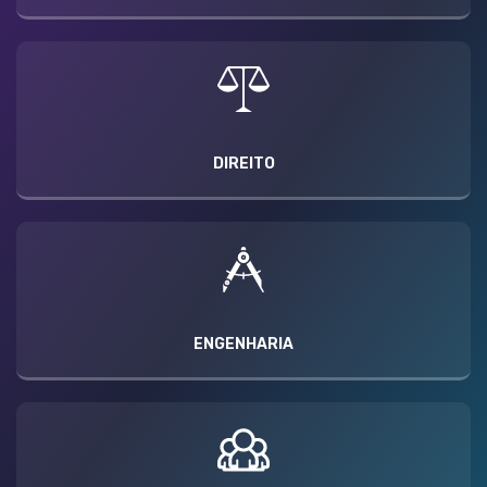
DIREITO
ENGENHARIA