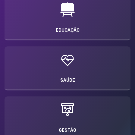
EDUCAÇÃO
SAÚDE
GESTÃO