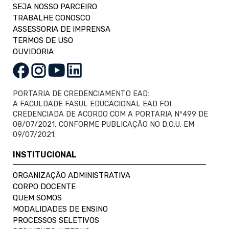
SEJA NOSSO PARCEIRO
TRABALHE CONOSCO
ASSESSORIA DE IMPRENSA
TERMOS DE USO
OUVIDORIA
PORTARIA DE CREDENCIAMENTO EAD:
A FACULDADE FASUL EDUCACIONAL EAD FOI
CREDENCIADA DE ACORDO COM A PORTARIA Nº499 DE
08/07/2021, CONFORME PUBLICAÇÃO NO D.O.U. EM
09/07/2021.
INSTITUCIONAL
ORGANIZAÇÃO ADMINISTRATIVA
CORPO DOCENTE
QUEM SOMOS
MODALIDADES DE ENSINO
PROCESSOS SELETIVOS