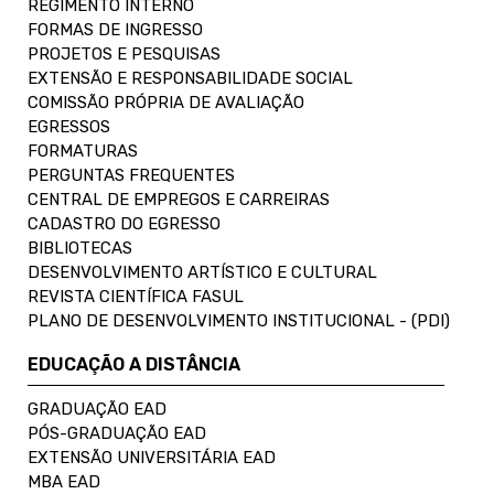
REGIMENTO INTERNO
FORMAS DE INGRESSO
PROJETOS E PESQUISAS
EXTENSÃO E RESPONSABILIDADE SOCIAL
COMISSÃO PRÓPRIA DE AVALIAÇÃO
EGRESSOS
FORMATURAS
PERGUNTAS FREQUENTES
CENTRAL DE EMPREGOS E CARREIRAS
CADASTRO DO EGRESSO
BIBLIOTECAS
DESENVOLVIMENTO ARTÍSTICO E CULTURAL
REVISTA CIENTÍFICA FASUL
PLANO DE DESENVOLVIMENTO INSTITUCIONAL - (PDI)
EDUCAÇÃO A DISTÂNCIA
GRADUAÇÃO EAD
PÓS-GRADUAÇÃO EAD
EXTENSÃO UNIVERSITÁRIA EAD
MBA EAD