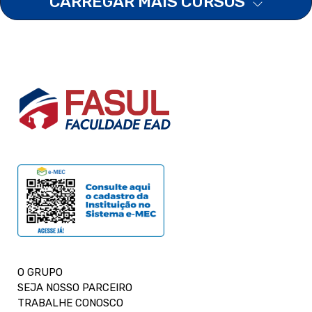
CARREGAR MAIS CURSOS
O GRUPO
SEJA NOSSO PARCEIRO
TRABALHE CONOSCO