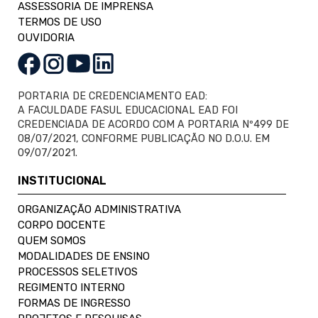
ASSESSORIA DE IMPRENSA
TERMOS DE USO
OUVIDORIA
PORTARIA DE CREDENCIAMENTO EAD:
A FACULDADE FASUL EDUCACIONAL EAD FOI
CREDENCIADA DE ACORDO COM A PORTARIA Nº499 DE
08/07/2021, CONFORME PUBLICAÇÃO NO D.O.U. EM
09/07/2021.
INSTITUCIONAL
ORGANIZAÇÃO ADMINISTRATIVA
CORPO DOCENTE
QUEM SOMOS
MODALIDADES DE ENSINO
PROCESSOS SELETIVOS
REGIMENTO INTERNO
FORMAS DE INGRESSO