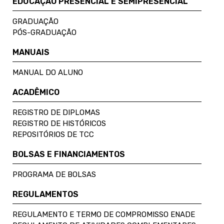
EDUCAÇÃO PRESENCIAL E SEMIPRESENCIAL
GRADUAÇÃO
PÓS-GRADUAÇÃO
MANUAIS
MANUAL DO ALUNO
ACADÊMICO
REGISTRO DE DIPLOMAS
REGISTRO DE HISTÓRICOS
REPOSITÓRIOS DE TCC
BOLSAS E FINANCIAMENTOS
PROGRAMA DE BOLSAS
REGULAMENTOS
REGULAMENTO E TERMO DE COMPROMISSO ENADE