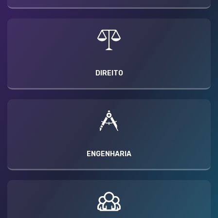
DIREITO
ENGENHARIA