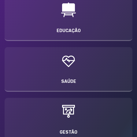
EDUCAÇÃO
SAÚDE
GESTÃO