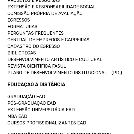
PROJETOS E PESQUISAS
EXTENSÃO E RESPONSABILIDADE SOCIAL
COMISSÃO PRÓPRIA DE AVALIAÇÃO
EGRESSOS
FORMATURAS
PERGUNTAS FREQUENTES
CENTRAL DE EMPREGOS E CARREIRAS
CADASTRO DO EGRESSO
BIBLIOTECAS
DESENVOLVIMENTO ARTÍSTICO E CULTURAL
REVISTA CIENTÍFICA FASUL
PLANO DE DESENVOLVIMENTO INSTITUCIONAL - (PDI)
EDUCAÇÃO A DISTÂNCIA
GRADUAÇÃO EAD
PÓS-GRADUAÇÃO EAD
EXTENSÃO UNIVERSITÁRIA EAD
MBA EAD
CURSOS PROFISSIONALIZANTES EAD