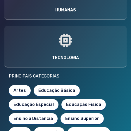
HUMANAS
TECNOLOGIA
PRINCIPAIS CATEGORIAS
Artes
Educação Básica
Educação Especial
Educação Física
Ensino a Distância
Ensino Superior