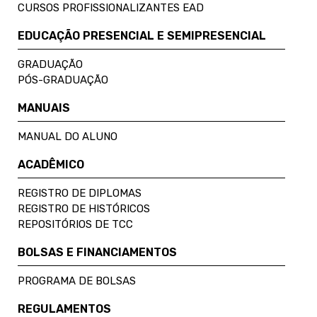
CURSOS PROFISSIONALIZANTES EAD
EDUCAÇÃO PRESENCIAL E SEMIPRESENCIAL
GRADUAÇÃO
PÓS-GRADUAÇÃO
MANUAIS
MANUAL DO ALUNO
ACADÊMICO
REGISTRO DE DIPLOMAS
REGISTRO DE HISTÓRICOS
REPOSITÓRIOS DE TCC
BOLSAS E FINANCIAMENTOS
PROGRAMA DE BOLSAS
REGULAMENTOS