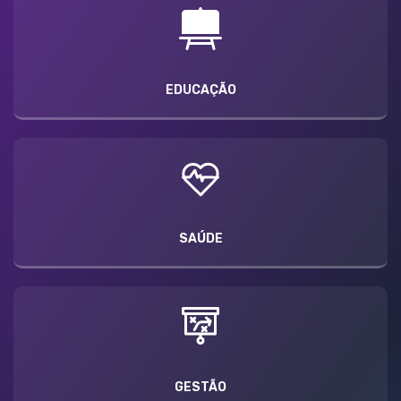
EDUCAÇÃO
SAÚDE
GESTÃO