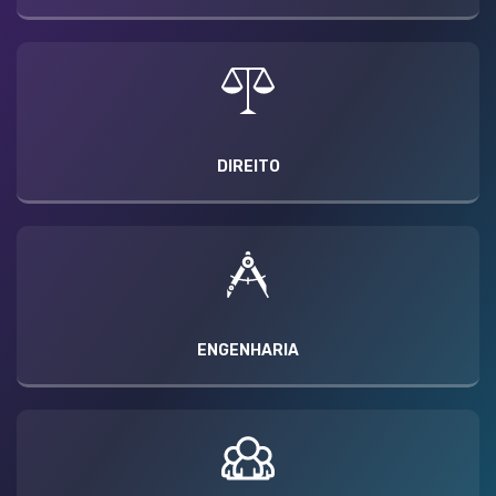
DIREITO
ENGENHARIA