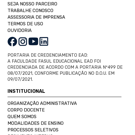
SEJA NOSSO PARCEIRO
TRABALHE CONOSCO
ASSESSORIA DE IMPRENSA
TERMOS DE USO
OUVIDORIA
PORTARIA DE CREDENCIAMENTO EAD:
A FACULDADE FASUL EDUCACIONAL EAD FOI
CREDENCIADA DE ACORDO COM A PORTARIA Nº499 DE
08/07/2021, CONFORME PUBLICAÇÃO NO D.O.U. EM
09/07/2021.
INSTITUCIONAL
ORGANIZAÇÃO ADMINISTRATIVA
CORPO DOCENTE
QUEM SOMOS
MODALIDADES DE ENSINO
PROCESSOS SELETIVOS