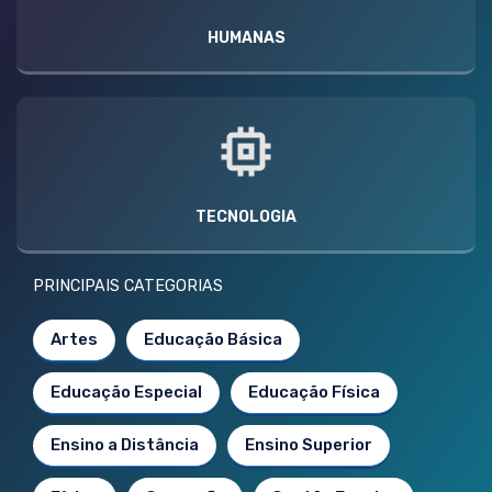
HUMANAS
TECNOLOGIA
PRINCIPAIS CATEGORIAS
Artes
Educação Básica
Educação Especial
Educação Física
Ensino a Distância
Ensino Superior