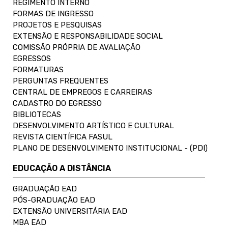
REGIMENTO INTERNO
FORMAS DE INGRESSO
PROJETOS E PESQUISAS
EXTENSÃO E RESPONSABILIDADE SOCIAL
COMISSÃO PRÓPRIA DE AVALIAÇÃO
EGRESSOS
FORMATURAS
PERGUNTAS FREQUENTES
CENTRAL DE EMPREGOS E CARREIRAS
CADASTRO DO EGRESSO
BIBLIOTECAS
DESENVOLVIMENTO ARTÍSTICO E CULTURAL
REVISTA CIENTÍFICA FASUL
PLANO DE DESENVOLVIMENTO INSTITUCIONAL - (PDI)
EDUCAÇÃO A DISTÂNCIA
GRADUAÇÃO EAD
PÓS-GRADUAÇÃO EAD
EXTENSÃO UNIVERSITÁRIA EAD
MBA EAD