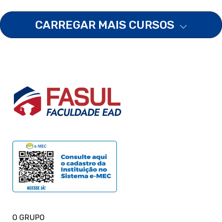
CARREGAR MAIS CURSOS
O GRUPO