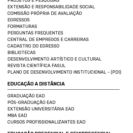
PROJETOS E PESQUISAS
EXTENSÃO E RESPONSABILIDADE SOCIAL
COMISSÃO PRÓPRIA DE AVALIAÇÃO
EGRESSOS
FORMATURAS
PERGUNTAS FREQUENTES
CENTRAL DE EMPREGOS E CARREIRAS
CADASTRO DO EGRESSO
BIBLIOTECAS
DESENVOLVIMENTO ARTÍSTICO E CULTURAL
REVISTA CIENTÍFICA FASUL
PLANO DE DESENVOLVIMENTO INSTITUCIONAL - (PDI)
EDUCAÇÃO A DISTÂNCIA
GRADUAÇÃO EAD
PÓS-GRADUAÇÃO EAD
EXTENSÃO UNIVERSITÁRIA EAD
MBA EAD
CURSOS PROFISSIONALIZANTES EAD