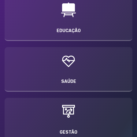
EDUCAÇÃO
SAÚDE
GESTÃO