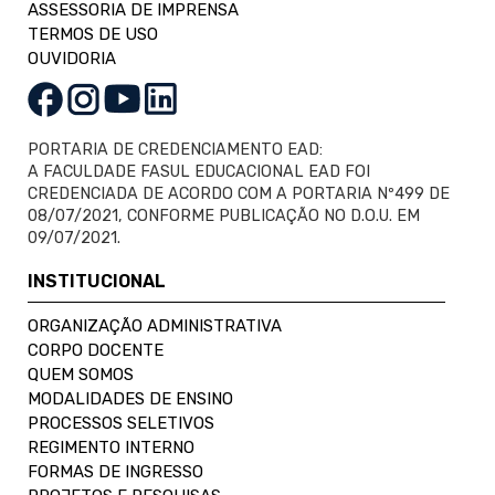
ASSESSORIA DE IMPRENSA
TERMOS DE USO
OUVIDORIA
PORTARIA DE CREDENCIAMENTO EAD:
A FACULDADE FASUL EDUCACIONAL EAD FOI
CREDENCIADA DE ACORDO COM A PORTARIA Nº499 DE
08/07/2021, CONFORME PUBLICAÇÃO NO D.O.U. EM
09/07/2021.
INSTITUCIONAL
ORGANIZAÇÃO ADMINISTRATIVA
CORPO DOCENTE
QUEM SOMOS
MODALIDADES DE ENSINO
PROCESSOS SELETIVOS
REGIMENTO INTERNO
FORMAS DE INGRESSO