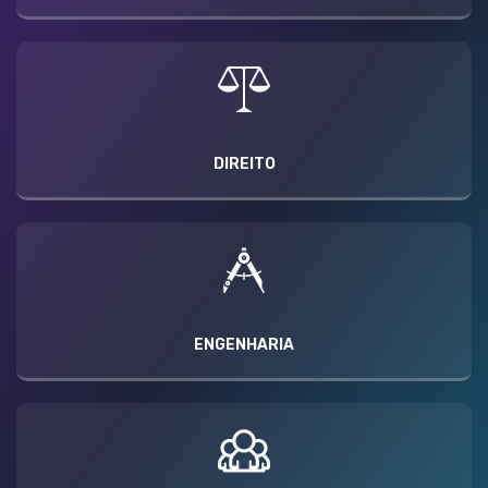
DIREITO
ENGENHARIA