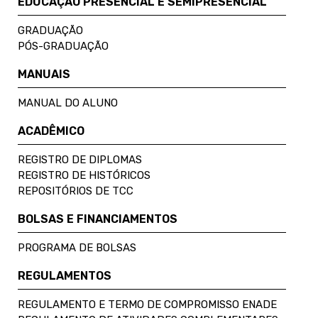
EDUCAÇÃO PRESENCIAL E SEMIPRESENCIAL
GRADUAÇÃO
PÓS-GRADUAÇÃO
MANUAIS
MANUAL DO ALUNO
ACADÊMICO
REGISTRO DE DIPLOMAS
REGISTRO DE HISTÓRICOS
REPOSITÓRIOS DE TCC
BOLSAS E FINANCIAMENTOS
PROGRAMA DE BOLSAS
REGULAMENTOS
REGULAMENTO E TERMO DE COMPROMISSO ENADE