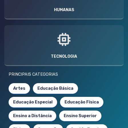
HUMANAS
TECNOLOGIA
PRINCIPAIS CATEGORIAS
Artes
Educação Básica
Educação Especial
Educação Física
Ensino a Distância
Ensino Superior