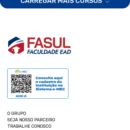
CARREGAR MAIS CURSOS
O GRUPO
SEJA NOSSO PARCEIRO
TRABALHE CONOSCO