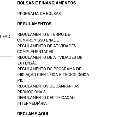
BOLSAS E FINANCIAMENTOS
PROGRAMA DE BOLSAS
REGULAMENTOS
D
REGULAMENTO E TERMO DE
S EAD
COMPROMISSO ENADE
REGULAMENTO DE ATIVIDADES
COMPLEMENTARES
REGULAMENTO DE ATIVIDADES DE
EXTENSÃO
REGULAMENTO DO PROGRAMA DE
INICIAÇÃO CIENTÍFICA E TECNOLÓGICA -
PICT
REGULAMENTOS DE CAMPANHAS
PROMOCIONAIS
REGULAMENTO CERTIFICAÇÃO
INTERMEDIÁRIA
RECLAME AQUI