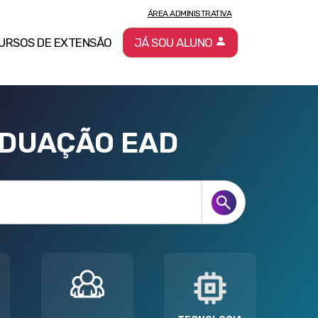
ÁREA ADMINISTRATIVA
URSOS DE EXTENSÃO
JÁ SOU ALUNO
ADUAÇÃO EAD