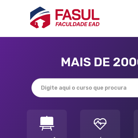
MAIS DE 20