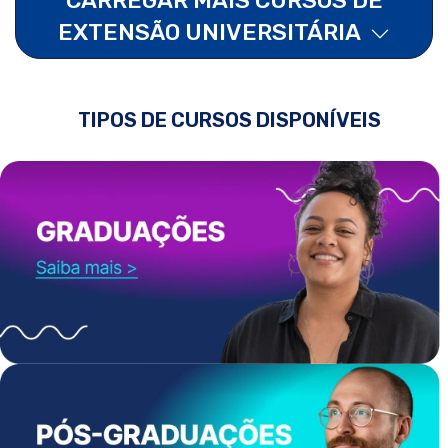
EXTENSÃO UNIVERSITÁRIA
TIPOS DE CURSOS DISPONÍVEIS