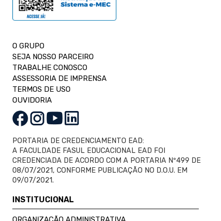
O GRUPO
SEJA NOSSO PARCEIRO
TRABALHE CONOSCO
ASSESSORIA DE IMPRENSA
TERMOS DE USO
OUVIDORIA
PORTARIA DE CREDENCIAMENTO EAD:
A FACULDADE FASUL EDUCACIONAL EAD FOI
CREDENCIADA DE ACORDO COM A PORTARIA Nº499 DE
08/07/2021, CONFORME PUBLICAÇÃO NO D.O.U. EM
09/07/2021.
INSTITUCIONAL
ORGANIZAÇÃO ADMINISTRATIVA