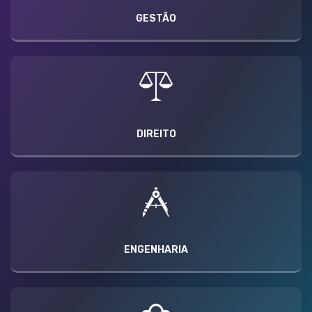
GESTÃO
DIREITO
ENGENHARIA