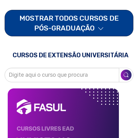
MOSTRAR TODOS CURSOS DE
PÓS-GRADUAÇÃO
CURSOS DE EXTENSÃO UNIVERSITÁRIA