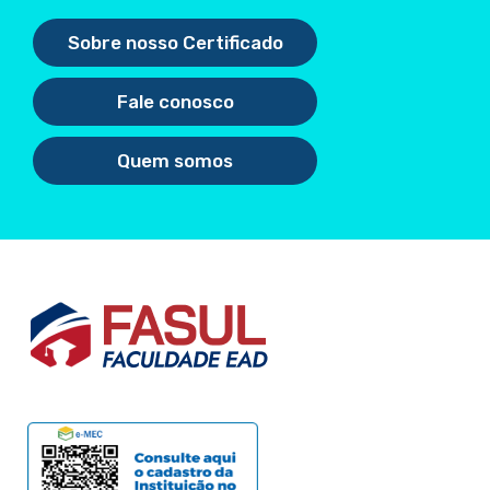
Sobre nosso Certificado
Fale conosco
Quem somos