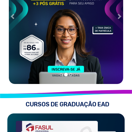
CURSOS DE GRADUAÇÃO EAD