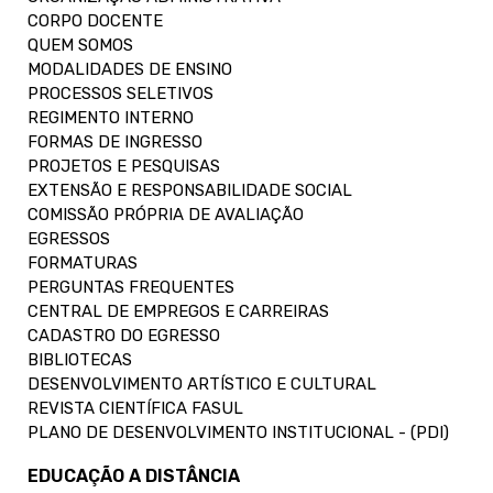
CORPO DOCENTE
QUEM SOMOS
MODALIDADES DE ENSINO
PROCESSOS SELETIVOS
REGIMENTO INTERNO
FORMAS DE INGRESSO
PROJETOS E PESQUISAS
EXTENSÃO E RESPONSABILIDADE SOCIAL
COMISSÃO PRÓPRIA DE AVALIAÇÃO
EGRESSOS
FORMATURAS
PERGUNTAS FREQUENTES
CENTRAL DE EMPREGOS E CARREIRAS
CADASTRO DO EGRESSO
BIBLIOTECAS
DESENVOLVIMENTO ARTÍSTICO E CULTURAL
REVISTA CIENTÍFICA FASUL
PLANO DE DESENVOLVIMENTO INSTITUCIONAL - (PDI)
EDUCAÇÃO A DISTÂNCIA