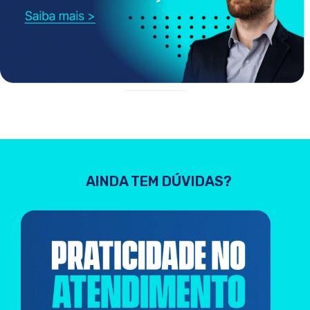
AINDA TEM DÚVIDAS?