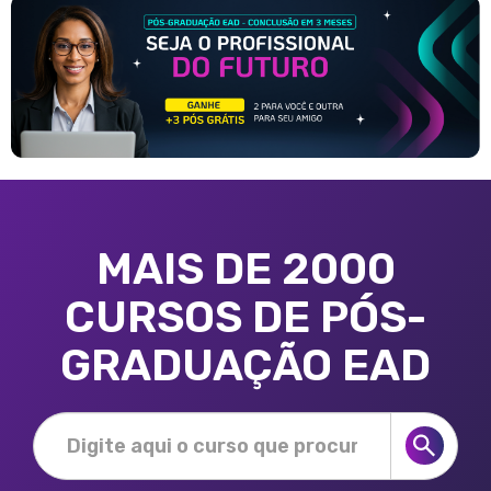
MAIS DE 2000
CURSOS DE PÓS-
GRADUAÇÃO EAD